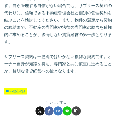
す。自ら管理する自信がない場合でも、サブリース契約の
代わりに、信頼できる不動産管理会社と個別の管理契約を
結ぶことを検討してください。また、物件の選定から契約
の締結まで、不動産の専門家や法律の専門家の助言を積極
的に求めることが、後悔しない賃貸経営の第一歩となりま
す。
サブリース契約は一筋縄ではいかない複雑な契約です。オ
ーナー自身が知識を持ち、専門家と共に慎重に進めること
が、賢明な賃貸経営への鍵となります。
不動産の話
シェアする