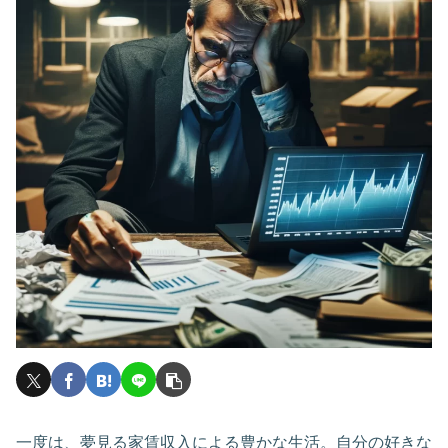
一度は、夢見る家賃収入による豊かな生活。自分の好きな