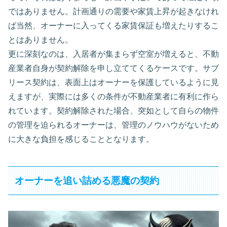
ではありません。計画通りの需要や家賃上昇が起きなけれ
ば当然、オーナーに入ってくる家賃保証も増えたりするこ
とはありません。
更に深刻なのは、入居者が集まらず空室が増えると、不動
産業者自身が契約解除を申し立ててくるケースです。サブ
リース契約は、表面上はオーナーを保護しているように見
えますが、実際には多くの条件が不動産業者に有利に作ら
れています。契約解除された場合、突如として自らの物件
の管理を迫られるオーナーは、管理のノウハウがないため
に大きな負担を感じることとなります。
オーナーを追い詰める悪魔の契約