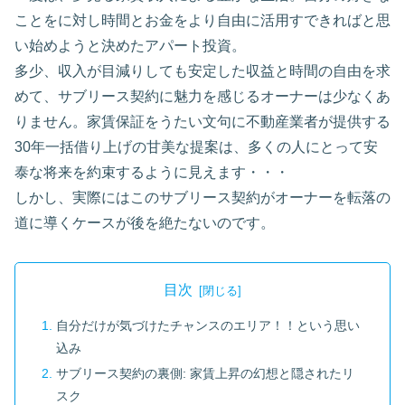
ことをに対し時間とお金をより自由に活用すできればと思
い始めようと決めたアパート投資。
多少、収入が目減りしても安定した収益と時間の自由を求
めて、サブリース契約に魅力を感じるオーナーは少なくあ
りません。家賃保証をうたい文句に不動産業者が提供する
30年一括借り上げの甘美な提案は、多くの人にとって安
泰な将来を約束するように見えます・・・
しかし、実際にはこのサブリース契約がオーナーを転落の
道に導くケースが後を絶たないのです。
目次
自分だけが気づけたチャンスのエリア！！という思い
込み
サブリース契約の裏側: 家賃上昇の幻想と隠されたリ
スク