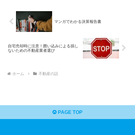
マンガでわかる決算報告書
自宅売却時に注意！囲い込みによる損し
ないための不動産業者選び
ホーム
不動産の話
PAGE TOP