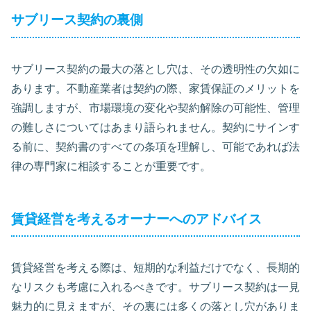
サブリース契約の裏側
サブリース契約の最大の落とし穴は、その透明性の欠如に
あります。不動産業者は契約の際、家賃保証のメリットを
強調しますが、市場環境の変化や契約解除の可能性、管理
の難しさについてはあまり語られません。契約にサインす
る前に、契約書のすべての条項を理解し、可能であれば法
律の専門家に相談することが重要です。
賃貸経営を考えるオーナーへのアドバイス
賃貸経営を考える際は、短期的な利益だけでなく、長期的
なリスクも考慮に入れるべきです。サブリース契約は一見
魅力的に見えますが、その裏には多くの落とし穴がありま