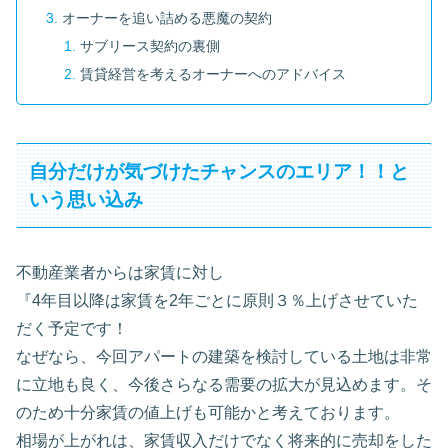
オーナーを追い詰める悪魔の契約
サブリース契約の裏側
賃貸経営を考えるオーナーへのアドバイス
自分だけが気づけたチャンスのエリア！！と
いう思い込み
不動産業者からは家賃に対し
『4年目以降は家賃を2年ごとに原則３％上げさせていた
だく予定です！
なぜなら、今回アパートの建築を検討している土地は非常
に立地も良く、今後さらなる需要の拡大が見込めます。そ
のため十分家賃の値上げも可能かと考えております。
相場が上がれは、家賃収入だけでなく将来的に売却をした