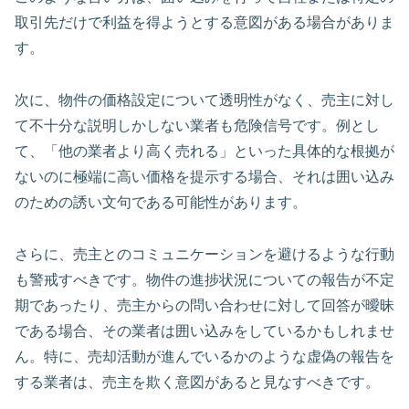
取引先だけで利益を得ようとする意図がある場合がありま
す。
次に、物件の価格設定について透明性がなく、売主に対し
て不十分な説明しかしない業者も危険信号です。例とし
て、「他の業者より高く売れる」といった具体的な根拠が
ないのに極端に高い価格を提示する場合、それは囲い込み
のための誘い文句である可能性があります。
さらに、売主とのコミュニケーションを避けるような行動
も警戒すべきです。物件の進捗状況についての報告が不定
期であったり、売主からの問い合わせに対して回答が曖昧
である場合、その業者は囲い込みをしているかもしれませ
ん。特に、売却活動が進んでいるかのような虚偽の報告を
する業者は、売主を欺く意図があると見なすべきです。