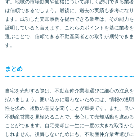
す。地域の市場動向や価格について詳しく説明できる業者
は信頼できるでしょう。最後に、過去の実績も参考になり
ます。成功した売却事例を提示できる業者は、その能力を
証明していると言えます。これらのポイントを基に業者を
選ぶことで、信頼できる不動産業者との取引が期待できま
す。
まとめ
自宅を売却する際は、不動産仲介業者選びに細心の注意を
払いましょう。囲い込みに遭わないためには、情報の透明
性を求め、複数の意見を聞くことが重要です。また、良い
不動産営業を見極めることで、安心して売却活動を進める
ことができます。自宅売却は一生に一度の大きな取引かも
しれません。後悔しないためにも、不動産仲介業者選びに