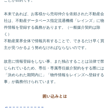
ことが目的です。
本来であれば、お客様から売却仲介を依頼された不動産会
社は、不動産データベース指定流通機構「レインズ」に物
件情報を登録する義務があります。（一般媒介契約は除
く）
不動産業界全体で情報共有することで、できるだけ早く買
主が見つかるよう努めなければならないのです。
故意に情報登録をしない事、また独占することは法律で禁
じられているため、専任・専属専任媒介契約をする際には
「決められた期間内に」「物件情報をレインズへ登録する
事」が義務付けられています。