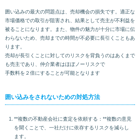
囲い込みの最大の問題点は、売却機会の損失です。適正な
市場価格での取引が阻害され、結果として売主が不利益を
被ることになります。また、物件の魅力が十分に市場に伝
わらないため、売却までの時間が不必要に長引くこともあ
ります。
売却が長引くことに対してのリスクを背負うのはあくまで
も売主であり、仲介業者はほぼノーリスクで
手数料を２倍にすることが可能となります
囲い込みをされないための対処方法
**複数の不動産会社に査定を依頼する：**複数の意見
を聞くことで、一社だけに依存するリスクを減らし
ます。