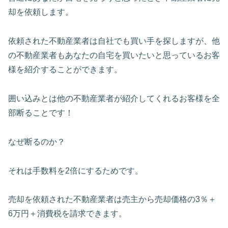
却を依頼します。
依頼された不動産業者は自社でも買い手を探しますが、他
の不動産業者もあなたの自宅を買いたいと思っているお客
様を紹介することができます。
囲い込みとは他の不動産業者が紹介してくれるお客様を全
部断ることです！
なぜ断るのか？
それは手数料を2倍にするためです。
売却を依頼された不動産業者は売主から売却価格の3％＋
6万円＋消費税を請求できます。