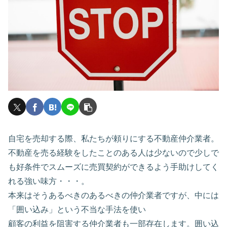
自宅を売却する際、私たちが頼りにする不動産仲介業者。
不動産を売る経験をしたことのある人は少ないので少しで
も好条件でスムーズに売買契約ができるよう手助けしてく
れる強い味方・・・。
本来はそうあるべきのあるべきの仲介業者ですが、中には
「囲い込み」という不当な手法を使い
顧客の利益を阻害する仲介業者も一部存在します。囲い込