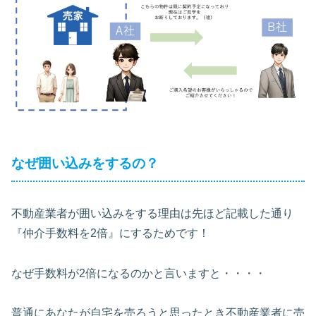
なぜ囲い込みをするの？
不動産業者が囲い込みをする理由は先ほど記載した通り
『仲介手数料を2倍』にするためです！
なぜ手数料が2倍になるのかと言いますと・・・・
普通にあなたが自宅を売ろうと思ったとき不動産業者に売