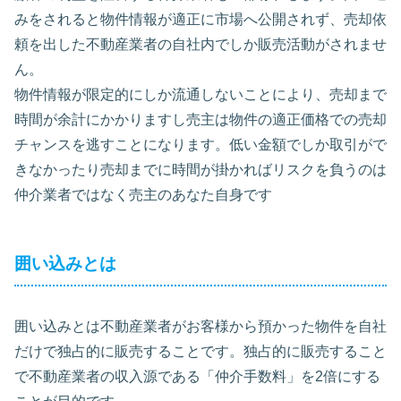
みをされると物件情報が適正に市場へ公開されず、売却依
頼を出した不動産業者の自社内でしか販売活動がされませ
ん。
物件情報が限定的にしか流通しないことにより、売却まで
時間が余計にかかりますし売主は物件の適正価格での売却
チャンスを逃すことになります。低い金額でしか取引がで
きなかったり売却までに時間が掛かればリスクを負うのは
仲介業者ではなく売主のあなた自身です
囲い込みとは
囲い込みとは不動産業者がお客様から預かった物件を自社
だけで独占的に販売することです。独占的に販売すること
で不動産業者の収入源である「仲介手数料」を2倍にする