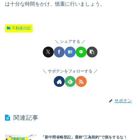
は十分な時間をかけ、慎重に行いましょう。
不動産の話
シェアする
サボテンをフォローする
サボテン
関連記事
「新中間省略登記」通称”三為契約”で損をするな！
不動産の話