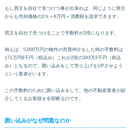
もし買主を自社で見つけつ事が出来れば、同じように買主
からも売却価格の3％＋6万円＋消費税を請求できます。
買主を自社で見つけることで手数料が2倍になります。
例えば、5,000万円の物件の売買仲介をした時の手数料は
171万円6千円（税込み）これが2倍の343万2千円（税込
み）となるので、囲い込みをして売り上げをUPさせよう
という業者がいます。
この手数料のために囲い込みをして、他の不動産業者が紹
介してくるお客様を全部断るのです。
囲い込みがなぜ問題なのか