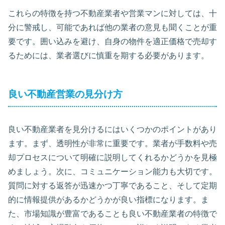
これらの特徴を持つ不動産業者や営業マンに対しては、十
分に警戒し、可能であれば他の業者の意見も聞くことが重
要です。囲い込みを避け、自身の物件を適正価格で売却す
るためには、業者選びに慎重を期する必要があります。
良い不動産営業の見分け方
良い不動産業者を見分けるにはいくつかのポイントがあり
ます。まず、透明性が非常に重要です。業者が手数料や売
却プロセスについて明確に説明してくれるかどうかを見極
めましょう。次に、コミュニケーション能力も大切です。
質問に対する返答が迅速かつ丁寧であること、そして定期
的に情報提供があるかどうかが良い指標になります。ま
た、市場知識が豊富であることも良い不動産業者の特徴で