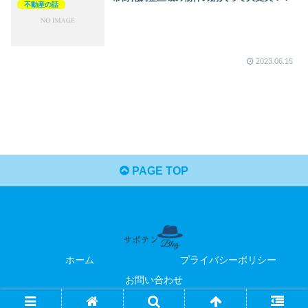
不動産の話
2023.06.15
PAGE TOP
ホーム
プライバシーポリシー
お問い合わせ
© 2023 サボテンのブログ部屋.