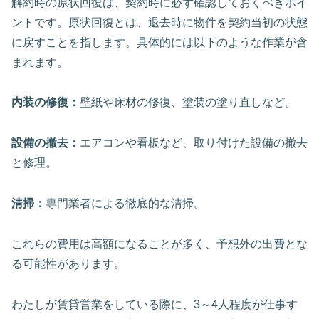
解約時の原状回復は、契約時に必ず確認しておくべきポイ
ントです。原状回復とは、退去時に物件を契約当初の状態
に戻すことを指します。具体的には以下のような作業が含
まれます。
内装の修復：
壁紙や床材の修復、塗装の塗り直しなど。
設備の撤去：
エアコンや看板など、取り付けた設備の撤去
と修理。
清掃：
専門業者による徹底的な清掃。
これらの費用は高額になることが多く、予想外の出費とな
る可能性があります。
わたしが賃貸営業をしている際に、3～4人程度が仕事す