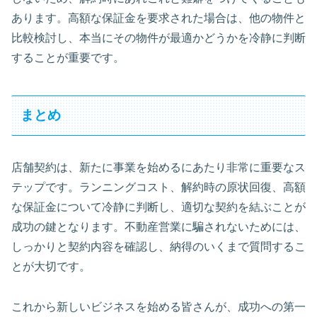
あります。高額な保証金を要求された場合は、他の物件と
比較検討し、本当にその物件が最適かどうかを冷静に判断
することが重要です。
まとめ
店舗契約は、新たに事業を始めるにあたり非常に重要なス
テップです。ランニングコスト、解約時の原状回復、高額
な保証金について冷静に判断し、適切な契約を結ぶことが
成功の鍵となります。不動産営業に騙されないためには、
しっかりと契約内容を確認し、納得のいくまで質問するこ
とが大切です。
これから新しいビジネスを始める皆さんが、成功への第一