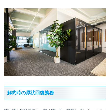
解約時の原状回復義務