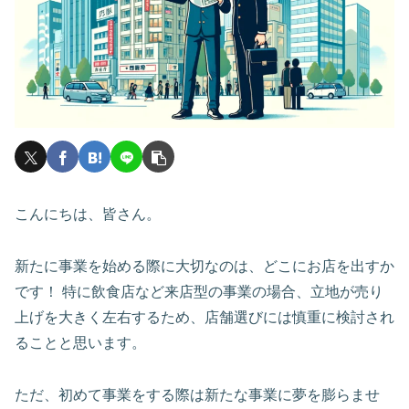
こんにちは、皆さん。
新たに事業を始める際に大切なのは、どこにお店を出すか
です！ 特に飲食店など来店型の事業の場合、立地が売り
上げを大きく左右するため、店舗選びには慎重に検討され
ることと思います。
ただ、初めて事業をする際は新たな事業に夢を膨らませ