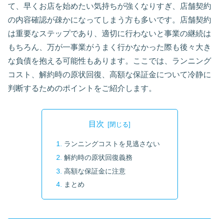
て、早くお店を始めたい気持ちが強くなりすぎ、店舗契約
の内容確認が疎かになってしまう方も多いです。店舗契約
は重要なステップであり、適切に行わないと事業の継続は
もちろん、万が一事業がうまく行かなかった際も後々大き
な負債を抱える可能性もあります。ここでは、ランニング
コスト、解約時の原状回復、高額な保証金について冷静に
判断するためのポイントをご紹介します。
目次
ランニングコストを見逃さない
解約時の原状回復義務
高額な保証金に注意
まとめ