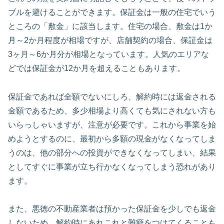
ブルを避けることができます。保証金は一般の住宅でいう
ところの「敷金」に該当します。住宅の場合、敷金は1か
月～2か月程度が相場ですが、店舗契約の場合、保証金は
3ヶ月～6か月分が相場となっています。人気のエリアな
どでは保証金が12か月を超えることもあります。
保証金であれば全額でないにしろ、解約時には返金される
金額であるため、多少相場より高くても気にされない方も
いらっしゃいますが、注意が必要です。これから事業を始
めようとするのに、最初から多額の現金がなくなってしま
うのは、他の部分への投資ができなくなってしまい、結果
としてすぐに事業が立ち行かなくなってしまう恐れがあり
ます。
また、悪徳の不動産業者は預かった保証金を少しでも返金
しないため、解約時にあれこれと難癖をつけてくることも