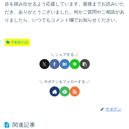
歩を踏み出せるよう応援しています。最後までお読みいた
だき、ありがとうございました。何かご質問やご相談があ
りましたら、いつでもコメント欄でお知らせください。
不動産の話
シェアする
サボテンをフォローする
サボテン
関連記事