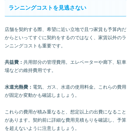
ランニングコストを見逃さない
店舗を契約する際、希望に近い立地で且つ家賃も予算内だ
からといってすぐに契約をするのではなく、家賃以外のラ
ンニングコストも重要です。
共益費：
共用部分の管理費用。エレベーターや廊下、駐車
場などの維持費用です。
水道光熱費：
電気、ガス、水道の使用料金。これらの費用
が固定か変動かも確認しましょう。
これらの費用が積み重なると、想定以上の出費になること
があります。契約前に詳細な費用見積もりを確認し、予算
を超えないように注意しましょう。