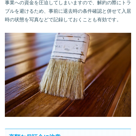
事業への資金を圧迫してしまいますので、解約の際にトラ
ブルを避けるため、事前に退去時の条件確認と併せて入居
時の状態を写真などで記録しておくことも有効です。