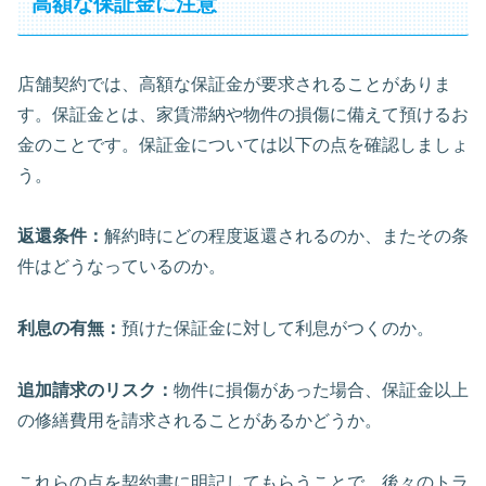
高額な保証金に注意
店舗契約では、高額な保証金が要求されることがありま
す。保証金とは、家賃滞納や物件の損傷に備えて預けるお
金のことです。保証金については以下の点を確認しましょ
う。
返還条件：
解約時にどの程度返還されるのか、またその条
件はどうなっているのか。
利息の有無：
預けた保証金に対して利息がつくのか。
追加請求のリスク：
物件に損傷があった場合、保証金以上
の修繕費用を請求されることがあるかどうか。
これらの点を契約書に明記してもらうことで、後々のトラ