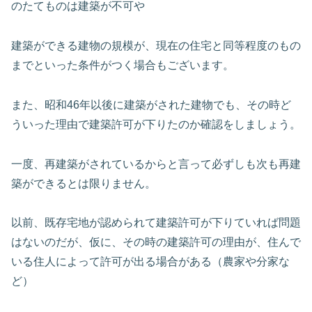
のたてものは建築が不可や
建築ができる建物の規模が、現在の住宅と同等程度のもの
までといった条件がつく場合もございます。
また、昭和46年以後に建築がされた建物でも、その時ど
ういった理由で建築許可が下りたのか確認をしましょう。
一度、再建築がされているからと言って必ずしも次も再建
築ができるとは限りません。
以前、既存宅地が認められて建築許可が下りていれば問題
はないのだが、仮に、その時の建築許可の理由が、住んで
いる住人によって許可が出る場合がある（農家や分家な
ど）