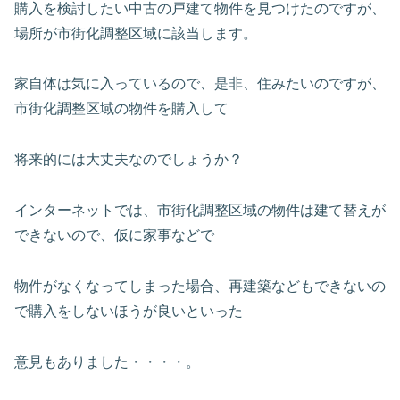
購入を検討したい中古の戸建て物件を見つけたのですが、
場所が市街化調整区域に該当します。
家自体は気に入っているので、是非、住みたいのですが、
市街化調整区域の物件を購入して
将来的には大丈夫なのでしょうか？
インターネットでは、市街化調整区域の物件は建て替えが
できないので、仮に家事などで
物件がなくなってしまった場合、再建築などもできないの
で購入をしないほうが良いといった
意見もありました・・・・。