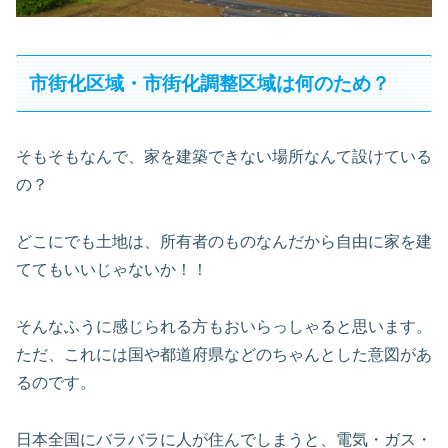
市街化区域・市街化調整区域は何のため？
そもそもなんで、家を建築できない場所なんて設けている
の？
どこにでも土地は、所有者のものなんだから自由に家を建
ててもいいじゃないか！！
そんなふうに感じられる方もおいらっしゃると思います。
ただ、これには国や都道府県などのちゃんとした意図があ
るのです。
日本全国にバラバラに人が住んでしまうと、電気・ガス・