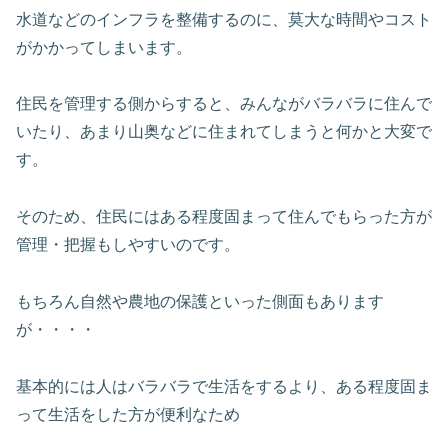
水道などのインフラを整備するのに、莫大な時間やコスト
がかかってしまいます。
住民を管理する側からすると、みんながバラバラに住んで
いたり、あまり山奥などに住まれてしまうと何かと大変で
す。
そのため、住民にはある程度固まって住んでもらった方が
管理・把握もしやすいのです。
もちろん自然や農地の保護といった側面もあります
が・・・・
基本的には人はバラバラで生活をするより、ある程度固ま
って生活をした方が便利なため