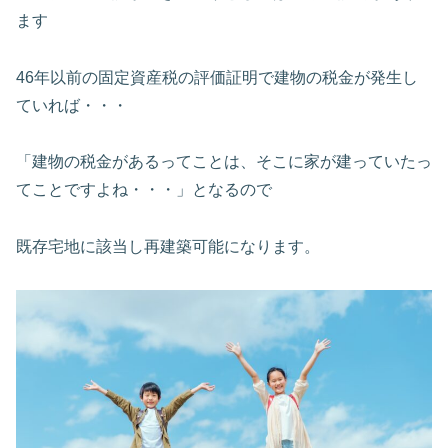
ます
46年以前の固定資産税の評価証明で建物の税金が発生し
ていれば・・・
「建物の税金があるってことは、そこに家が建っていたっ
てことですよね・・・」となるので
既存宅地に該当し再建築可能になります。