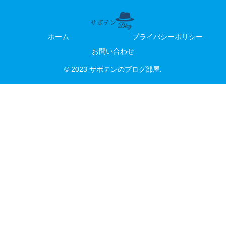
ホーム
プライバシーポリシー
お問い合わせ
© 2023 サボテンのブログ部屋.