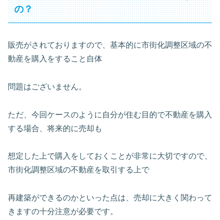
の？
販売がされておりますので、基本的に市街化調整区域の不
動産を購入をすること自体
問題はございません。
ただ、今回ケースのように自分が住む目的で不動産を購入
する場合、将来的に売却も
想定した上で購入をしておくことが非常に大切ですので、
市街化調整区域の不動産を取引する上で
再建築ができるのかといった点は、売却に大きく関わって
きますの十分注意が必要です。