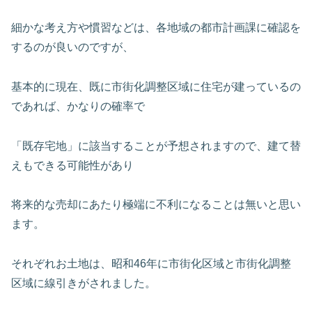
細かな考え方や慣習などは、各地域の都市計画課に確認を
するのが良いのですが、
基本的に現在、既に市街化調整区域に住宅が建っているの
であれば、かなりの確率で
「既存宅地」に該当することが予想されますので、建て替
えもできる可能性があり
将来的な売却にあたり極端に不利になることは無いと思い
ます。
それぞれお土地は、昭和46年に市街化区域と市街化調整
区域に線引きがされました。