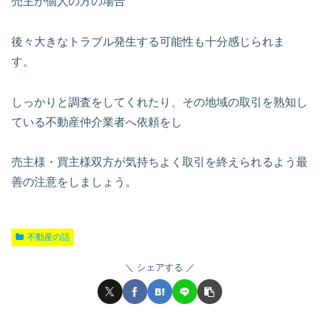
売主が個人の方の場合
後々大きなトラブル発生する可能性も十分感じられま
す。
しっかりと調査をしてくれたり、その地域の取引を熟知し
ている不動産仲介業者へ依頼をし
売主様・買主様双方が気持ちよく取引を終えられるよう最
善の注意をしましょう。
不動産の話
シェアする