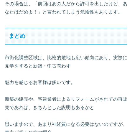
その場合は、「前回はあの人だから許可を出したけど、あ
なたはだめよ！」と言われてしまう危険性もあります。
まとめ
市街化調整区域は、比較的敷地も広い傾向にあり、実際に
見学をすると新築・中古問わず
魅力を感じるお客様は多いです。
新築の建売や、宅建業者によるリフォームがされての再販
売であれば、きちんとした説明もあるかと
思いますので、あまり神経質になる必要はないのですが、