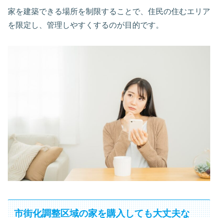
家を建築できる場所を制限することで、住民の住むエリア
を限定し、管理しやすくするのが目的です。
市街化調整区域の家を購入しても大丈夫な