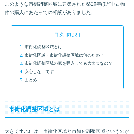
このような市街調整区域に建築された築20年ほど中古物
件の購入にあたっての相談がありました。
目次
市街化調整区域とは
市街化区域・市街化調整区域は何のため？
市街化調整区域の家を購入しても大丈夫なの？
安心しないです
まとめ
市街化調整区域とは
大きく土地には、市街化区域と市街化調整区域というのが