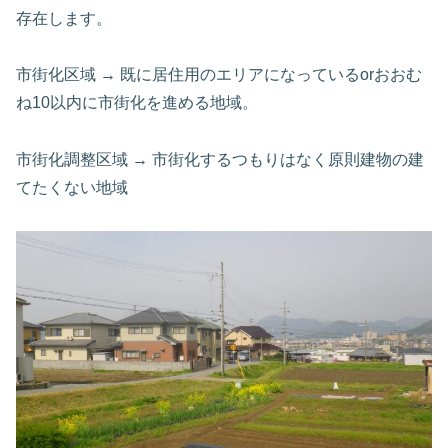
存在します。
市街化区域 → 既に居住用のエリアになっているorおおむ
ね10以内に市街化を進める地域。
市街化調整区域 → 市街化するつもりはなく原則建物の建
てたくない地域