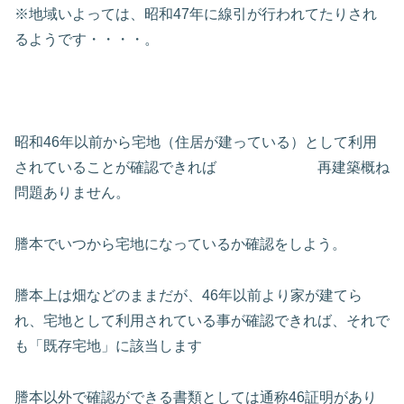
※地域いよっては、昭和47年に線引が行われてたりされ
るようです・・・・。
昭和46年以前から宅地（住居が建っている）として利用
されていることが確認できれば 再建築概ね
問題ありません。
謄本でいつから宅地になっているか確認をしよう。
謄本上は畑などのままだが、46年以前より家が建てら
れ、宅地として利用されている事が確認できれば、それで
も「既存宅地」に該当します
謄本以外で確認ができる書類としては通称46証明があり