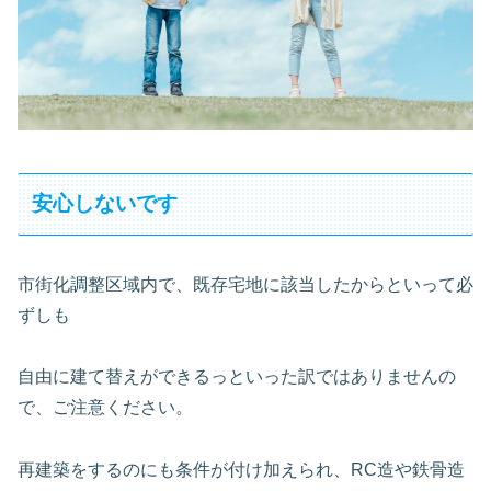
安心しないです
市街化調整区域内で、既存宅地に該当したからといって必
ずしも
自由に建て替えができるっといった訳ではありませんの
で、ご注意ください。
再建築をするのにも条件が付け加えられ、RC造や鉄骨造