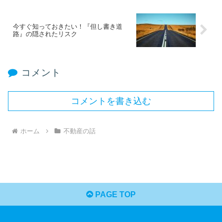
今すぐ知っておきたい！『但し書き道
路』の隠されたリスク
コメント
コメントを書き込む
ホーム
不動産の話
PAGE TOP