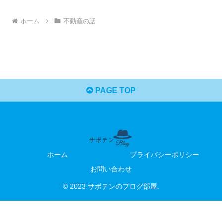
ホーム
不動産の話
PAGE TOP
ホーム
プライバシーポリシー
お問い合わせ
© 2023 サボテンのブログ部屋.