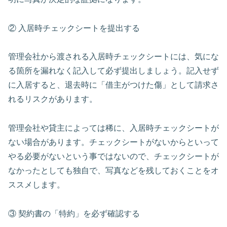
② 入居時チェックシートを提出する
管理会社から渡される入居時チェックシートには、気にな
る箇所を漏れなく記入して必ず提出しましょう。記入せず
に入居すると、退去時に「借主がつけた傷」として請求さ
れるリスクがあります。
管理会社や貸主によっては稀に、入居時チェックシートが
ない場合があります。チェックシートがないからといって
やる必要がないという事ではないので、チェックシートが
なかったとしても独自で、写真などを残しておくことをオ
ススメします。
③ 契約書の「特約」を必ず確認する