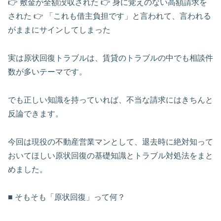
👉 敷金が全額没収された 👉 身に覚えのない高額請求を
された 👉 「これも借主負担です」と言われて、言われる
がままにサインしてしまった
実は原状回復トラブルは、賃貸のトラブルの中でも相談件
数が多いテーマです。
でも正しい知識を持っていれば、不当な請求にはきちんと
反論できます。
今回は現役の不動産営業マンとして、退去時に絶対知って
おいてほしい原状回復の基礎知識とトラブル対処法をまと
めました。
■ そもそも「原状回復」って何？