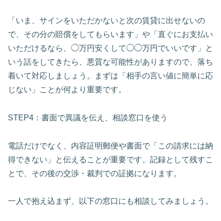
「いま、サインをいただかないと次の賃貸に出せないの
で、その分の賠償をしてもらいます」や「直ぐにお支払い
いただけるなら、◯万円安くして◯◯万円でいいです」と
いう話をしてきたら、悪質な可能性がありますので、落ち
着いて対応しましょう。まずは「相手の言い値に簡単に応
じない」ことが何より重要です。
STEP4：書面で異議を伝え、相談窓口を使う
電話だけでなく、内容証明郵便や書面で「この請求には納
得できない」と伝えることが重要です。記録として残すこ
とで、その後の交渉・裁判での証拠になります。
一人で抱え込まず、以下の窓口にも相談してみましょう。