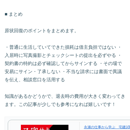
■ まとめ
原状回復のポイントをまとめます。
・普通に生活していてできた損耗は借主負担ではない ・
入居時に写真撮影とチェックシートの提出を必ずやる ・
契約書の特約は必ず確認してからサインする ・その場で
安易にサイン・了承しない ・不当な請求には書面で異議
を伝え、相談窓口を活用する
知識があるかどうかで、退去時の費用が大きく変わってき
ます。この記事が少しでも参考になれば嬉しいです！
永瀬の仕事から学ぶ 宅建試