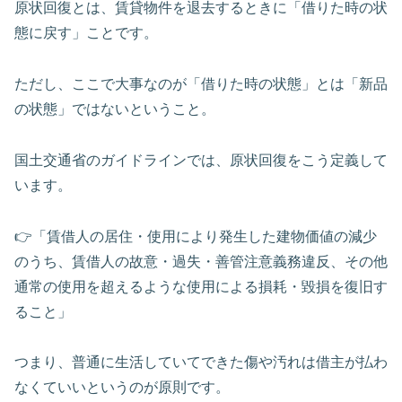
原状回復とは、賃貸物件を退去するときに「借りた時の状
態に戻す」ことです。
ただし、ここで大事なのが「借りた時の状態」とは「新品
の状態」ではないということ。
国土交通省のガイドラインでは、原状回復をこう定義して
います。
👉「賃借人の居住・使用により発生した建物価値の減少
のうち、賃借人の故意・過失・善管注意義務違反、その他
通常の使用を超えるような使用による損耗・毀損を復旧す
ること」
つまり、普通に生活していてできた傷や汚れは借主が払わ
なくていいというのが原則です。