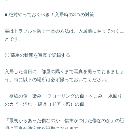
■ 絶対やっておくべき！入居時の3つの対策
実はトラブルを防ぐ一番の方法は、入居前にやっておくこ
とです。
① 部屋の状態を写真で記録する
入居した当日に、部屋の隅々まで写真を撮っておきましょ
う。特に以下の場所は必ず撮っておいてください。
・壁紙の傷・染み ・フローリングの傷・へこみ ・水回り
のカビ・汚れ ・建具（ドア・窓）の傷
「最初からあった傷なのか、借主がつけた傷なのか」の証
明に写真が決定的な証拠になります。