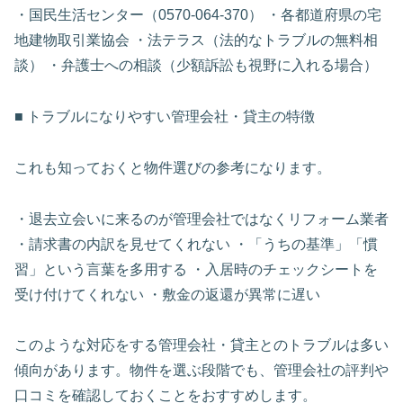
・国民生活センター（0570-064-370） ・各都道府県の宅
地建物取引業協会 ・法テラス（法的なトラブルの無料相
談） ・弁護士への相談（少額訴訟も視野に入れる場合）
■ トラブルになりやすい管理会社・貸主の特徴
これも知っておくと物件選びの参考になります。
・退去立会いに来るのが管理会社ではなくリフォーム業者
・請求書の内訳を見せてくれない ・「うちの基準」「慣
習」という言葉を多用する ・入居時のチェックシートを
受け付けてくれない ・敷金の返還が異常に遅い
このような対応をする管理会社・貸主とのトラブルは多い
傾向があります。物件を選ぶ段階でも、管理会社の評判や
口コミを確認しておくことをおすすめします。