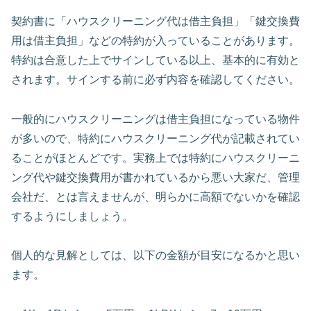
契約書に「ハウスクリーニング代は借主負担」「鍵交換費
用は借主負担」などの特約が入っていることがあります。
特約は合意した上でサインしている以上、基本的に有効と
されます。サインする前に必ず内容を確認してください。
一般的にハウスクリーニングは借主負担になっている物件
が多いので、特約にハウスクリーニング代が記載されてい
ることがほとんどです。実務上では特約にハウスクリーニ
ング代や鍵交換費用が書かれているから悪い大家だ、管理
会社だ、とは言えませんが、明らかに高額でないかを確認
するようにしましょう。
個人的な見解としては、以下の金額が目安になるかと思い
ます。