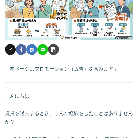
「本ページはプロモーション（広告）を含みます」
こんにちは！
賃貸を退去するとき、こんな経験をしたことはありません
か？