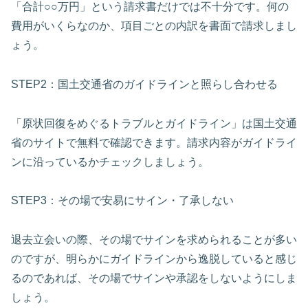
「合計○○万円」という請求書だけでは不十分です。何の
費用がいくらなのか、項目ごとの内訳を書面で請求しまし
ょう。
STEP2：国土交通省のガイドラインと照らし合わせる
「原状回復をめぐるトラブルとガイドライン」は国土交通
省のサイトで無料で確認できます。請求内容がガイドライ
ンに沿っているかチェックしましょう。
STEP3：その場で安易にサイン・了承しない
退去立会いの際、その場でサインを求められることが多い
のですが、明らかにガイドラインから逸脱していると感じ
るのであれば、その場でサインや承認をしないようにしま
しょう。