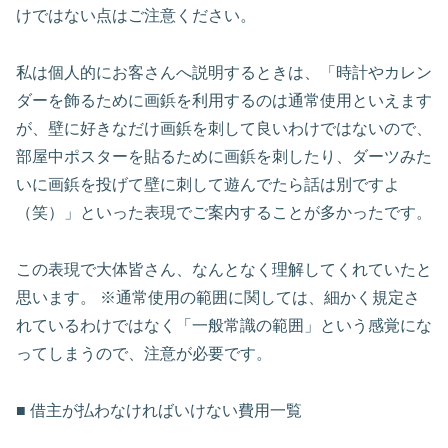
けではない点はご注意ください。
私は個人的にお客さんへ説明するときは、「時計やカレン
ダーを飾るために画鋲を利用するのは通常使用といえます
が、壁に好きなだけ画鋲を刺して良いわけではないので、
部屋中ポスターを貼るために画鋲を刺したり、ダーツみた
いに画鋲を投げて壁に刺して遊んでたら話は別ですよ
（笑）」といった表現でご案内することが多かったです。
この表現で大体皆さん、なんとなく理解してくれていたと
思います。 ※通常使用の範囲に関しては、細かく規定さ
れているわけではなく「一般常識の範囲」という感覚にな
ってしまうので、注意が必要です。
■ 借主が払わなければいけない費用一覧