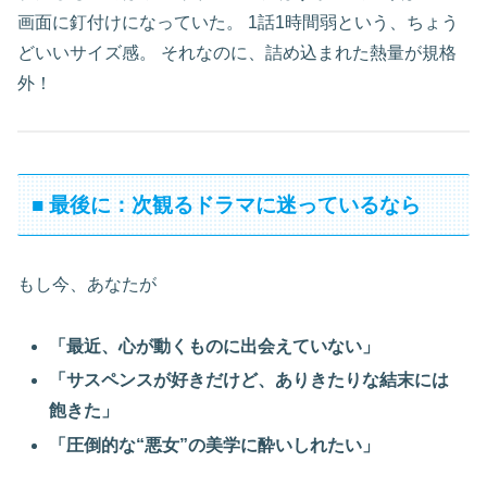
画面に釘付けになっていた。 1話1時間弱という、ちょう
どいいサイズ感。 それなのに、詰め込まれた熱量が規格
外！
■ 最後に：次観るドラマに迷っているなら
もし今、あなたが
「最近、心が動くものに出会えていない」
「サスペンスが好きだけど、ありきたりな結末には
飽きた」
「圧倒的な“悪女”の美学に酔いしれたい」