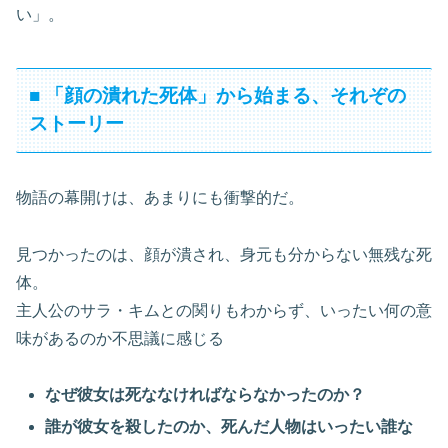
い」。
■ 「顔の潰れた死体」から始まる、それぞの
ストーリー
物語の幕開けは、あまりにも衝撃的だ。
見つかったのは、顔が潰され、身元も分からない無残な死
体。
主人公のサラ・キムとの関りもわからず、いったい何の意
味があるのか不思議に感じる
なぜ彼女は死ななければならなかったのか？
誰が彼女を殺したのか、死んだ人物はいったい誰な