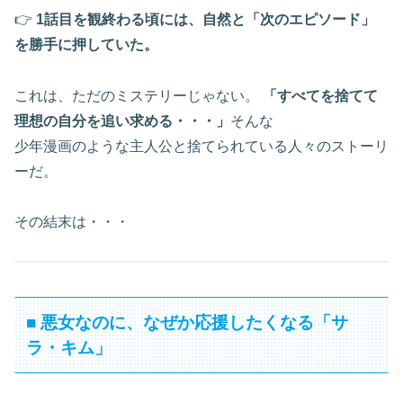
👉
1話目を観終わる頃には、自然と「次のエピソード」
を勝手に押していた。
これは、ただのミステリーじゃない。
「すべてを捨てて
理想の自分を追い求める・・・」
そんな
少年漫画のような主人公と捨てられている人々のストーリ
ーだ。
その結末は・・・
■ 悪女なのに、なぜか応援したくなる「サ
ラ・キム」