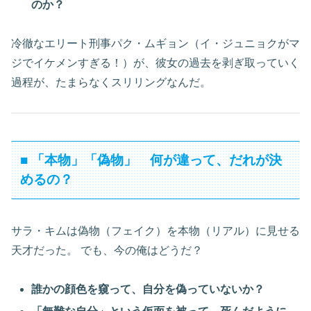
のか？
冷徹なエリート刑事パク・ムギョン（イ・ジュニョクがマ
ジでイケメンすぎる！）が、彼女の過去を剥ぎ取っていく
過程が、たまらなくスリリングなんだ。
■ 「本物」「偽物」 何が違って、だれが決
めるの？
サラ・キムは偽物（フェイク）を本物（リアル）に見せる
天才だった。 でも、今の俺はどうだ？
誰かの顔色を窺って、自分を偽っていないか？