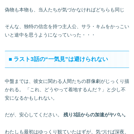
偽物も本物も、当人たちが気づかなければどちらも同じ
そんな、独特の信念を持つ主人公、サラ・キムをかっこい
いと途中を思うようになっていった・・・
■ ラスト3話の“一気見”は避けられない
中盤までは、彼女に関わる人間たちの群像劇がじっくり描
かれる。 「これ、どうやって着地するんだ？」と少し不
安になるかもしれない。
だが、安心してください。
残り3話からの加速がヤバい。
わたしも最初はゆっくり観ていたはずが、気づけば深夜、