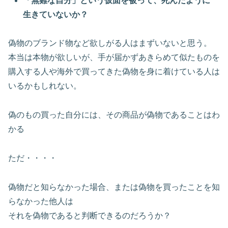
「無難な自分」という仮面を被って、死んだように
生きていないか？
偽物のブランド物など欲しがる人はまずいないと思う。
本当は本物が欲しいが、手が届かずあきらめて似たものを
購入する人や海外で買ってきた偽物を身に着けている人は
いるかもしれない。
偽のもの買った自分には、その商品が偽物であることはわ
かる
ただ・・・・
偽物だと知らなかった場合、または偽物を買ったことを知
らなかった他人は
それを偽物であると判断できるのだろうか？