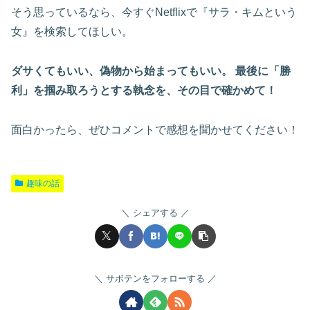
そう思っているなら、今すぐNetflixで『サラ・キムという
女』を検索してほしい。
ダサくてもいい、偽物から始まってもいい。
最後に「勝
利」を掴み取ろうとする執念を、その目で確かめて！
面白かったら、ぜひコメントで感想を聞かせてください！
趣味の話
シェアする
サボテンをフォローする