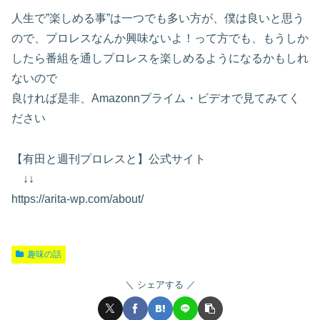
人生で”楽しめる事”は一つでも多い方が、僕は良いと思う
ので、プロレスなんか興味ないよ！って方でも、もうしか
したら番組を通しプロレスを楽しめるようになるかもしれ
ないので
良ければ是非、Amazonnプライム・ビデオで見てみてく
ださい
【有田と週刊プロレスと】公式サイト
↓↓
https://arita-wp.com/about/
趣味の話
シェアする