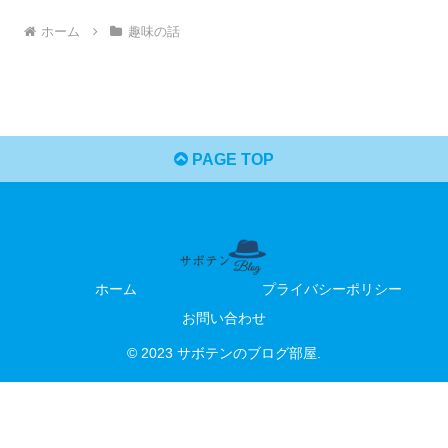
ホーム
趣味の話
PAGE TOP
ホーム
プライバシーポリシー
お問い合わせ
© 2023 サボテンのブログ部屋.