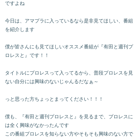
ですよね
今日は、アマプラに入っているなら是非見てほしい、番組
を紹介します
僕が皆さんにも見てほしいオススメ番組が『有田と週刊プ
ロレスと』です！！
タイトルにプロレスって入ってるから、普段プロレスを見
ない自分には興味のないじゃんるだなぁ～
っと思った方ちょっとまってください！！！
僕も、『有田と週刊プロレスと』を見るまで、プロレスに
は全く興味がなかったんです
この番組プロレスを知らない方やそもそも興味のない方で