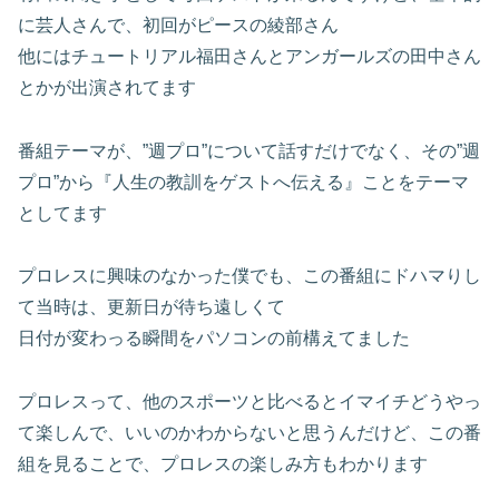
に芸人さんで、初回がピースの綾部さん
他にはチュートリアル福田さんとアンガールズの田中さん
とかが出演されてます
番組テーマが、”週プロ”について話すだけでなく、その”週
プロ”から『人生の教訓をゲストへ伝える』ことをテーマ
としてます
プロレスに興味のなかった僕でも、この番組にドハマりし
て当時は、更新日が待ち遠しくて
日付が変わっる瞬間をパソコンの前構えてました
プロレスって、他のスポーツと比べるとイマイチどうやっ
て楽しんで、いいのかわからないと思うんだけど、この番
組を見ることで、プロレスの楽しみ方もわかります