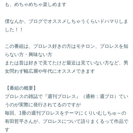
も、めちゃめちゃ楽しめます
僕なんか、ブログでオススメしちゃうくらいドハマりしま
した！！
この番組は、プロレス好きの方はモチロン、プロレスを知
らない方・興味ない方
または昔は好きで見てたけど最近は見ていない方など、男
女問わず幅広層や年代にオススメできます
【番組の概要】
プロレスの雑誌で『週刊プロレス』（通称：週プロ）てい
うのが実際に発行されてるのですが
毎回、1冊の週刊プロレスをテーマにくりいむしちゅ～の
有田哲平さんが、プロレスについて語りまくるって作品で
す