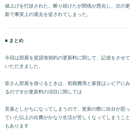
値上げを打診された。断り続けたが関係が悪化し、次の更
新で事実上の退去を促されてしまった。
■ まとめ
今回は部屋を賃貸借契約の更新料に関して、記述をさせて
いただきました。
皆さん部屋を借りるときは、初期費用と家賃はシビアにみ
るのですが更新料の項目に関しては
見落としがちになってしまうので、更新の際に自分が思っ
ていた以上の出費がかなり生活が苦しくなってしまうこと
もあります