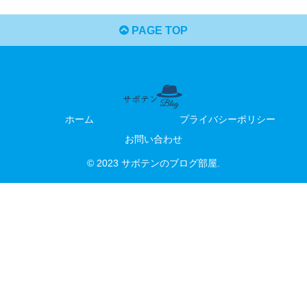
PAGE TOP
ホーム
プライバシーポリシー
お問い合わせ
© 2023 サボテンのブログ部屋.