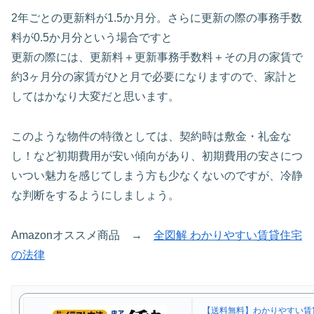
2年ごとの更新料が1.5か月分。さらに更新の際の事務手数
料が0.5か月分という場合ですと
更新の際には、更新料＋更新事務手数料＋その月の家賃で
約3ヶ月分の家賃がひと月で必要になりますので、家計と
してはかなり大変だと思います。
このような物件の特徴としては、契約時は敷金・礼金な
し！など初期費用が安い傾向があり、初期費用の安さにつ
いつい魅力を感じてしまう方も少なくないのですが、冷静
な判断をするようにしましょう。
Amazonオススメ商品 →
全図解 わかりやすい賃貸住宅
の法律
【送料無料】わかりやすい賃