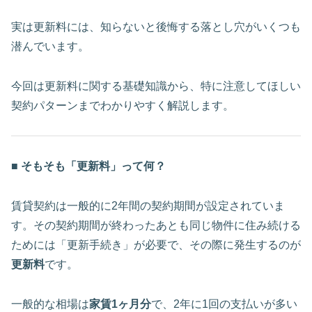
実は更新料には、知らないと後悔する落とし穴がいくつも
潜んでいます。
今回は更新料に関する基礎知識から、特に注意してほしい
契約パターンまでわかりやすく解説します。
■ そもそも「更新料」って何？
賃貸契約は一般的に2年間の契約期間が設定されていま
す。その契約期間が終わったあとも同じ物件に住み続ける
ためには「更新手続き」が必要で、その際に発生するのが
更新料
です。
一般的な相場は
家賃1ヶ月分
で、2年に1回の支払いが多い