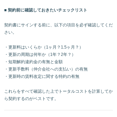
■ 契約前に確認しておきたいチェックリスト
契約書にサインする前に、以下の項目を必ず確認してくだ
さい。
・更新料はいくらか（1ヶ月？1.5ヶ月？）
・更新の周期は何年か（1年？2年？）
・短期解約違約金の有無と金額
・更新手数料（仲介会社への支払い）の有無
・更新時の賃料改定に関する特約の有無
これらをすべて確認した上でトータルコストを計算してか
ら契約するのがベストです。