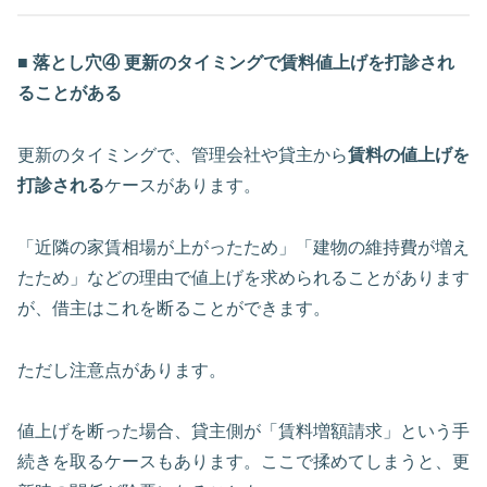
■ 落とし穴④ 更新のタイミングで賃料値上げを打診され
ることがある
更新のタイミングで、管理会社や貸主から
賃料の値上げを
打診される
ケースがあります。
「近隣の家賃相場が上がったため」「建物の維持費が増え
たため」などの理由で値上げを求められることがあります
が、借主はこれを断ることができます。
ただし注意点があります。
値上げを断った場合、貸主側が「賃料増額請求」という手
続きを取るケースもあります。ここで揉めてしまうと、更