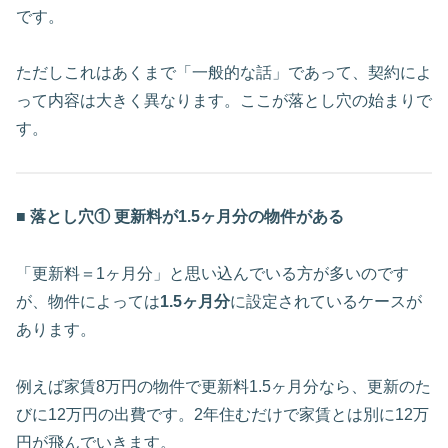
です。
ただしこれはあくまで「一般的な話」であって、契約によ
って内容は大きく異なります。ここが落とし穴の始まりで
す。
■ 落とし穴① 更新料が1.5ヶ月分の物件がある
「更新料＝1ヶ月分」と思い込んでいる方が多いのです
が、物件によっては
1.5ヶ月分
に設定されているケースが
あります。
例えば家賃8万円の物件で更新料1.5ヶ月分なら、更新のた
びに12万円の出費です。2年住むだけで家賃とは別に12万
円が飛んでいきます。