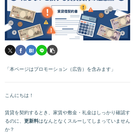
「本ページはプロモーション（広告）を含みます」
こんにちは！
賃貸を契約するとき、家賃や敷金・礼金はしっかり確認す
るのに、
更新料
はなんとなくスルーしてしまっていません
か？