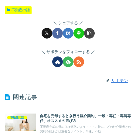
不動産の話
シェアする
サボテンをフォローする
サボテン
関連記事
自宅を売却するとき行う媒介契約、一般・専任・専属専
不動産の話
任、オススメの選び方
不動産売却の道のりは迷路のよう・・・。特に、どの仲介業者との
契約を結ぶかは重要なポイント。早速、不動...