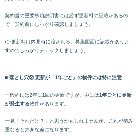
契約書の重要事項説明書には必ず更新料の記載があるの
で、契約前にしっかり確認しましょう。
👉更新料は内見時に渡される、募集図面に記載がありま
すのでしっかりチェックしましょう。
■ 落とし穴② 更新が「1年ごと」の物件には特に注意
一般的には2年に1回の更新ですが、中には
1年ごとに更新
が発生する
物件があります。
一見「それだけ？」と思うかもしれませんが、これが積み
重なると大きな差になります。