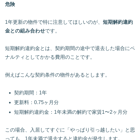
危険
1年更新の物件で特に注意してほしいのが、
短期解約違約
金との組み合わせ
です。
短期解約違約金とは、契約期間の途中で退去した場合にペ
ナルティとしてかかる費用のことです。
例えばこんな契約条件の物件があるとします。
契約期間：1年
更新料：0.75ヶ月分
短期解約違約金：1年未満の解約で家賃1〜2ヶ月分
この場合、入居してすぐに「やっぱり引っ越したい」と思
っても、1年未満で退去すると違約金が発生します。