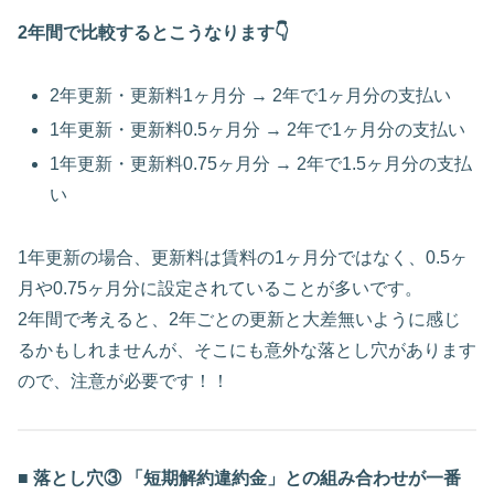
2年間で比較するとこうなります👇
2年更新・更新料1ヶ月分 → 2年で1ヶ月分の支払い
1年更新・更新料0.5ヶ月分 → 2年で1ヶ月分の支払い
1年更新・更新料0.75ヶ月分 → 2年で1.5ヶ月分の支払
い
1年更新の場合、更新料は賃料の1ヶ月分ではなく、0.5ヶ
月や0.75ヶ月分に設定されていることが多いです。
2年間で考えると、2年ごとの更新と大差無いように感じ
るかもしれませんが、そこにも意外な落とし穴があります
ので、注意が必要です！！
■ 落とし穴③ 「短期解約違約金」との組み合わせが一番