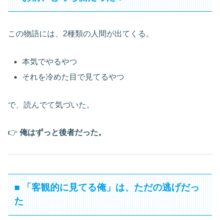
この物語には、2種類の人間が出てくる。
本気でやるやつ
それを冷めた目で見てるやつ
で、読んでて気づいた。
👉
俺はずっと後者だった。
■ 「客観的に見てる俺」は、ただの逃げだっ
た