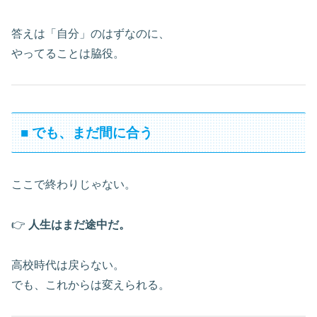
答えは「自分」のはずなのに、
やってることは脇役。
■ でも、まだ間に合う
ここで終わりじゃない。
👉
人生はまだ途中だ。
高校時代は戻らない。
でも、これからは変えられる。