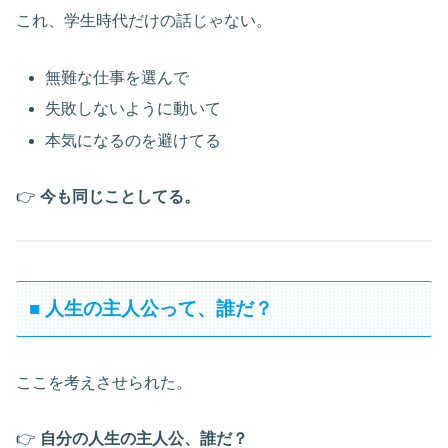
これ、学生時代だけの話じゃない。
無難な仕事を選んで
失敗しないように動いて
本気になるのを避けてる
👉
今も同じことしてる。
■ 人生の主人公って、誰だ？
ここを考えさせられた。
👉
自分の人生の主人公、誰だ？