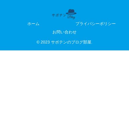
ホーム
プライバシーポリシー
お問い合わせ
© 2023 サボテンのブログ部屋.