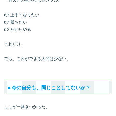
『青天』の主人公はシンプル。
👉 上手くなりたい
👉 勝ちたい
👉 だからやる
これだけ。
でも、これができる人間は少ない。
■ 今の自分も、同じことしてないか？
ここが一番きつかった。