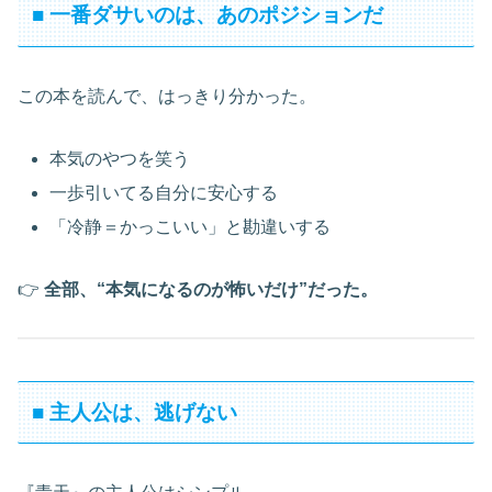
■ 一番ダサいのは、あのポジションだ
この本を読んで、はっきり分かった。
本気のやつを笑う
一歩引いてる自分に安心する
「冷静＝かっこいい」と勘違いする
👉
全部、“本気になるのが怖いだけ”だった。
■ 主人公は、逃げない