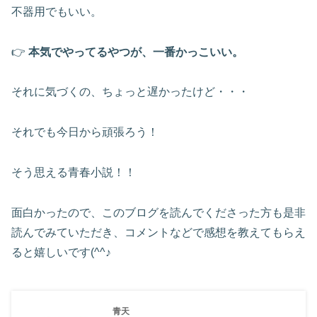
不器用でもいい。
👉
本気でやってるやつが、一番かっこいい。
それに気づくの、ちょっと遅かったけど・・・
それでも今日から頑張ろう！
そう思える青春小説！！
面白かったので、このブログを読んでくださった方も是非
読んでみていただき、コメントなどで感想を教えてもらえ
ると嬉しいです(^^♪
青天