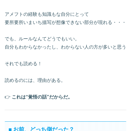
アメフトの経験も知識もな自分にとって
要所要所いまいち描写が想像できない部分が現れる・・・
でも、ルールなんてどうでもいい。
自分もわからなかったし、わからない人の方が多いと思う
それでも読める！
読めるのには、理由がある。
👉
これは“覚悟の話”だからだ。
■ お前、どっち側だった？