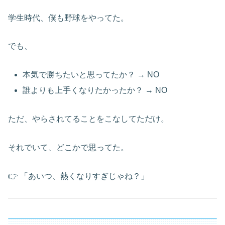
学生時代、僕も野球をやってた。
でも、
本気で勝ちたいと思ってたか？ → NO
誰よりも上手くなりたかったか？ → NO
ただ、やらされてることをこなしてただけ。
それでいて、どこかで思ってた。
👉 「あいつ、熱くなりすぎじゃね？」