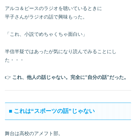
アルコ＆ピースのラジオを聴いているときに
平子さんがラジオの話で興味もった。
「これ、小説でめちゃくちゃ面白い」
半信半疑ではあったが気になり読んでみることにし
た・・・
👉
これ、他人の話じゃない。完全に“自分の話”だった。
■ これは“スポーツの話”じゃない
舞台は高校のアメフト部。