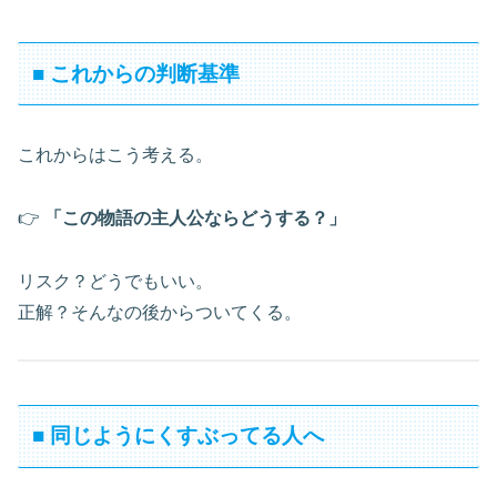
■ これからの判断基準
これからはこう考える。
👉
「この物語の主人公ならどうする？」
リスク？どうでもいい。
正解？そんなの後からついてくる。
■ 同じようにくすぶってる人へ