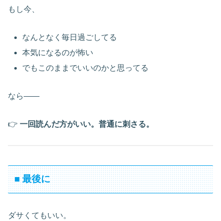
もし今、
なんとなく毎日過ごしてる
本気になるのが怖い
でもこのままでいいのかと思ってる
なら――
👉
一回読んだ方がいい。普通に刺さる。
■ 最後に
ダサくてもいい。