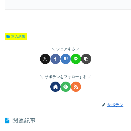
本の感想
シェアする
サボテンをフォローする
サボテン
関連記事