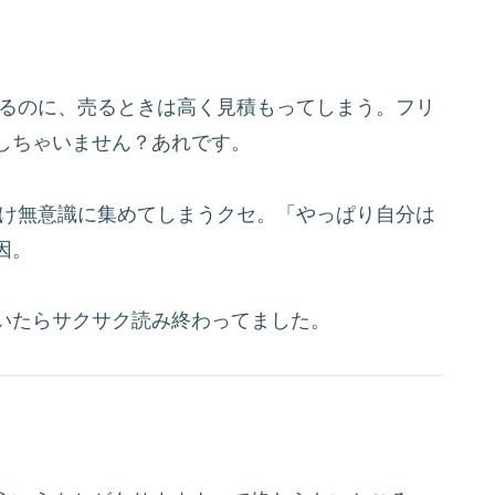
るのに、売るときは高く見積もってしまう。フリ
しちゃいません？あれです。
け無意識に集めてしまうクセ。「やっぱり自分は
因。
いたらサクサク読み終わってました。