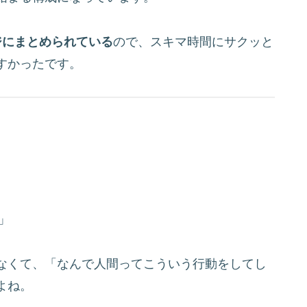
ジにまとめられている
ので、スキマ時間にサクッと
すかったです。
」
なくて、「なんで人間ってこういう行動をしてし
よね。