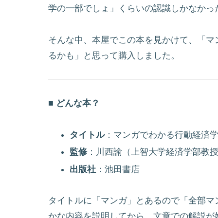
学の一部でしょ」くらいの認識しかなかっ
そんな中、本屋でこの本を見かけて、「マ
るかも」と思って購入しました。
■ どんな本？
タイトル
：マンガでわかる行動経済
監修
：川西諭（上智大学経済学部教
出版社
：池田書店
タイトルに「マンガ」とあるので「全部マ
かな内容を説明してから、文章での解説が