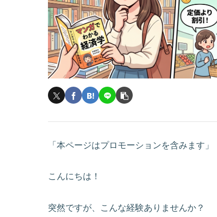
「本ページはプロモーションを含みます」
こんにちは！
突然ですが、こんな経験ありませんか？