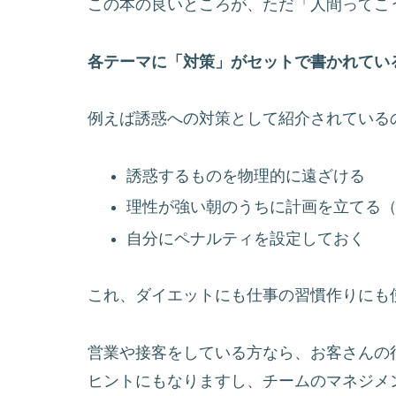
この本の良いところが、ただ「人間ってこ
各テーマに「対策」がセットで書かれてい
例えば誘惑への対策として紹介されている
誘惑するものを物理的に遠ざける
理性が強い朝のうちに計画を立てる
自分にペナルティを設定しておく
これ、ダイエットにも仕事の習慣作りにも
営業や接客をしている方なら、お客さんの
ヒントにもなりますし、チームのマネジメ