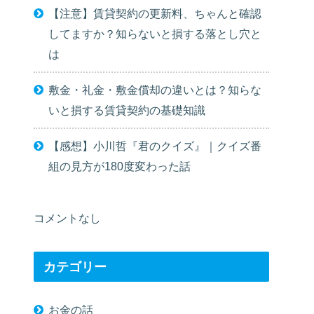
【注意】賃貸契約の更新料、ちゃんと確認
してますか？知らないと損する落とし穴と
は
敷金・礼金・敷金償却の違いとは？知らな
いと損する賃貸契約の基礎知識
【感想】小川哲『君のクイズ』｜クイズ番
組の見方が180度変わった話
コメントなし
カテゴリー
お金の話