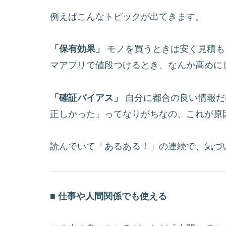
例えばこんなトピックが出てきます。
「保有効果」
モノを買うときは安く見積も
マアプリで値段つけるとき、なんか高めに
「確証バイアス」
自分に都合の良い情報だ
正しかった」ってなりがちなの、これが原
読んでいて「あるある！」の連続で、気づ
■ 仕事や人間関係でも使える