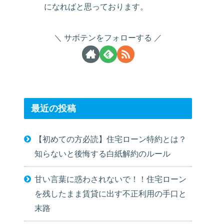
になればと思っております。
サボテンをフォローする
最近の投稿
【初めての方必読】住宅ローン特約とは？
知らないと後悔する白紙解約のルール
甘い言葉に惑わされないで！！住宅ローン
を残したまま賃貸に出す不正利用の手口と
末路