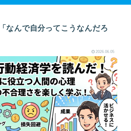
「なんで自分ってこうなんだろ
2026.06.05