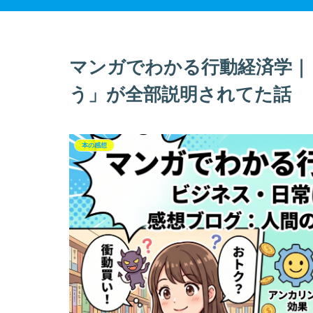
マンガでわかる行動経済学｜
う」が全部説明されてた話
本の感想