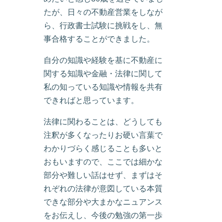
たが、日々の不動産営業をしなが
ら、行政書士試験に挑戦をし、無
事合格することができました。
自分の知識や経験を基に不動産に
関する知識や金融・法律に関して
私の知っている知識や情報を共有
できればと思っています。
法律に関わることは、どうしても
注釈が多くなったりお硬い言葉で
わかりづらく感じることも多いと
おもいますので、ここでは細かな
部分や難しい話はせず、まずはそ
れぞれの法律が意図している本質
できな部分や大まかなニュアンス
をお伝えし、今後の勉強の第一歩