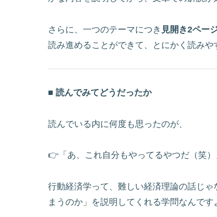
さらに、一つのテーマにつき
見開き2ペー
読み進めることができて、とにかく読みや
■ 読んでみてどうだったか
読んでいる内に何度も思ったのが、
👉「あ、これ自分もやってるやつだ（笑）
行動経済学って、難しい経済理論の話じゃ
まうのか」を説明してくれる学問なんです