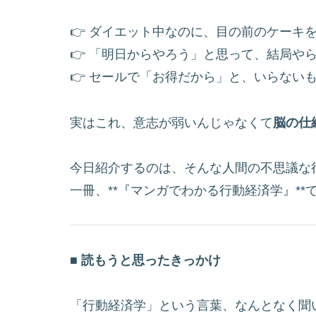
👉 ダイエット中なのに、目の前のケーキ
👉 「明日からやろう」と思って、結局や
👉 セールで「お得だから」と、いらない
実はこれ、意志が弱いんじゃなくて
脳の仕
今日紹介するのは、そんな人間の不思議な
一冊、**『マンガでわかる行動経済学』**
■ 読もうと思ったきっかけ
「行動経済学」という言葉、なんとなく聞