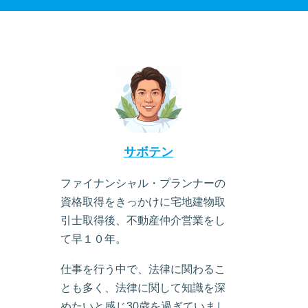
サボテン
ファイナンシャル・プランナーの
資格取得をきっかけに宅地建物取
引士取得後、不動産仲介営業をし
て早１０年。
仕事を行う中で、法律に関わるこ
とも多く、法律に関して知識を深
めたいと感じ30歳を過ぎていまし